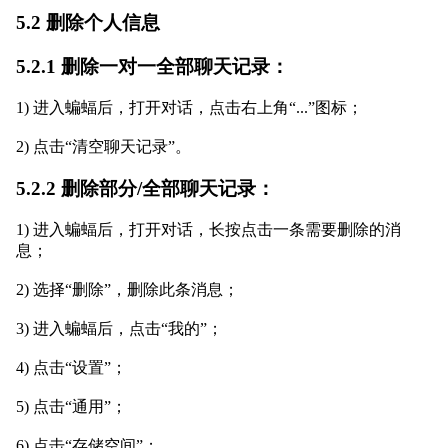
5.2 删除个人信息
5.2.1 删除一对一全部聊天记录：
1) 进入蝙蝠后，打开对话，点击右上角“...”图标；
2) 点击“清空聊天记录”。
5.2.2 删除部分/全部聊天记录：
1) 进入蝙蝠后，打开对话，长按点击一条需要删除的消
息；
2) 选择“删除”，删除此条消息；
3) 进入蝙蝠后，点击“我的”；
4) 点击“设置”；
5) 点击“通用”；
6) 点击“存储空间”；