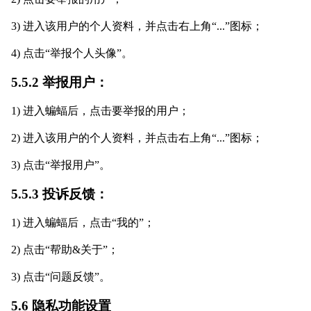
3) 进入该用户的个人资料，并点击右上角“...”图标；
4) 点击“举报个人头像”。
5.5.2 举报用户：
1) 进入蝙蝠后，点击要举报的用户；
2) 进入该用户的个人资料，并点击右上角“...”图标；
3) 点击“举报用户”。
5.5.3 投诉反馈：
1) 进入蝙蝠后，点击“我的”；
2) 点击“帮助&关于”；
3) 点击“问题反馈”。
5.6 隐私功能设置