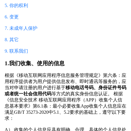
5. 你的权利
6. 变更
7. 未成年人保护
8. 其它
9. 联系我们
1.我们收集、使用的信息
根据《移动互联网应用程序信息服务管理规定》第六条：应
用程序提供者为用户提供信息发布、即时通讯等服务的，应
当对申请注册的用户进行基于
移动电话号码、身份证件号码
或者统一社会信用代码
等方式的真实身份信息认证。 根据
《信息安全技术 移动互联网应用程序（APP）收集个人信
息基本要求》第6.1条：最小必要收集App收集个人信息应在
满足GB/T 35273-2020中5.1、5.2要求的基础上，遵守以下要
求：
A） 收集的个人信息应具有明确、合理、具体的个人信息处