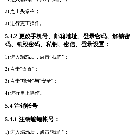
2) 点击头像栏；
3) 进行更正操作。
5.3.2 更改手机号、邮箱地址、登录密码、解锁密
码、销毁密码、私钥、密信、登录设置：
1) 进入蝙蝠后，点击“我的”；
2) 点击“设置”；
3) 点击“帐号“与”安全”；
4) 进行更正操作。
5.4 注销帐号
5.4.1 注销蝙蝠帐号：
1) 进入蝙蝠后，点击“我的”；