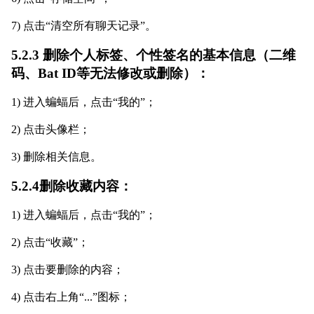
7) 点击“清空所有聊天记录”。
5.2.3 删除个人标签、个性签名的基本信息（二维
码、Bat ID等无法修改或删除）：
1) 进入蝙蝠后，点击“我的”；
2) 点击头像栏；
3) 删除相关信息。
5.2.4删除收藏内容：
1) 进入蝙蝠后，点击“我的”；
2) 点击“收藏”；
3) 点击要删除的内容；
4) 点击右上角“...”图标；