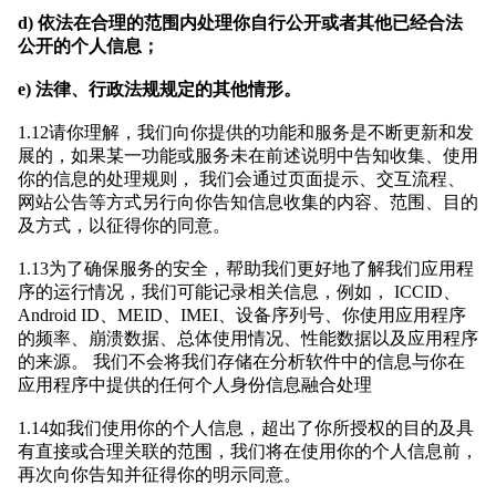
d) 依法在合理的范围内处理你自行公开或者其他已经合法
公开的个人信息；
e) 法律、行政法规规定的其他情形。
1.12请你理解，我们向你提供的功能和服务是不断更新和发
展的，如果某一功能或服务未在前述说明中告知收集、使用
你的信息的处理规则， 我们会通过页面提示、交互流程、
网站公告等方式另行向你告知信息收集的内容、范围、目的
及方式，以征得你的同意。
1.13为了确保服务的安全，帮助我们更好地了解我们应用程
序的运行情况，我们可能记录相关信息，例如， ICCID、
Android ID、MEID、IMEI、设备序列号、你使用应用程序
的频率、崩溃数据、总体使用情况、性能数据以及应用程序
的来源。 我们不会将我们存储在分析软件中的信息与你在
应用程序中提供的任何个人身份信息融合处理
1.14如我们使用你的个人信息，超出了你所授权的目的及具
有直接或合理关联的范围，我们将在使用你的个人信息前，
再次向你告知并征得你的明示同意。