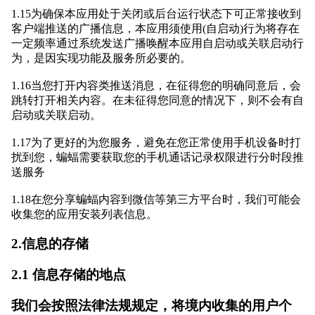
1.15为确保本应用处于关闭或后台运行状态下可正常接收到
客户端推送的广播信息，本应用须使用(自启动)行为将存在
一定频率通过系统发送广播唤醒本应用自启动或关联启动行
为，是因实现功能及服务所必要的。
1.16当您打开内容类推送消息，在征得您的明确同意后，会
跳转打开相关内容。在未征得您同意的情况下，则不会有自
启动或关联启动。
1.17为了更好的为您服务，避免在您正常使用手机设备时打
扰到您，蝙蝠需要获取您的手机通话记录权限进行分时段推
送服务
1.18在您分享蝙蝠内容到微信等第三方平台时，我们可能会
收集您的应用安装列表信息。
2.信息的存储
2.1 信息存储的地点
我们会按照法律法规规定，将境内收集的用户个