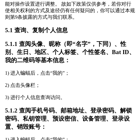
能对操作设置进行调整。 故如下政策仅供参考，若你对行
使相关权利的方式及途径仍有任何疑问的，你可以通过本规
则第9条披露的方式与我们联系。
5.1 查询、复制个人信息
5.1.1 查阅头像、昵称（即“名字”，下同）、性
别、生日、地区、个人标签、个性签名、Bat ID、
我的二维码等基本信息：
1) 进入蝙蝠后，点击“我的”；
2) 点击头像栏；
3) 进行个人信息查询访问。
5.1.2 查阅手机号码、邮箱地址、登录密码、解锁
密码、私钥管理、预设密信、设备管理、登录设
置、销毁账号：
1) 进入蝙蝠后，点击“我的”；