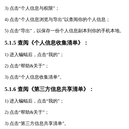
3) 点击“个人信息与权限”；
4) 点击“个人信息浏览与导出”以查阅你的个人信息；
5) 点击“导出”，以保存一份个人信息副本到你的手机本地。
5.1.5 查阅《个人信息收集清单》：
1) 进入蝙蝠后，点击“我的”；
2) 点击“帮助&关于”；
3) 点击“个人信息收集清单”。
5.1.6 查阅《第三方信息共享清单》：
1) 进入蝙蝠后，点击“我的”；
2) 点击“帮助&关于”；
3) 点击“第三方信息共享清单”。