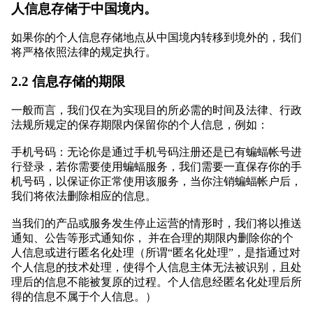
人信息存储于中国境内。
如果你的个人信息存储地点从中国境内转移到境外的，我们
将严格依照法律的规定执行。
2.2 信息存储的期限
一般而言，我们仅在为实现目的所必需的时间及法律、行政
法规所规定的保存期限内保留你的个人信息，例如：
手机号码：无论你是通过手机号码注册还是已有蝙蝠帐号进
行登录，若你需要使用蝙蝠服务，我们需要一直保存你的手
机号码，以保证你正常使用该服务，当你注销蝙蝠帐户后，
我们将依法删除相应的信息。
当我们的产品或服务发生停止运营的情形时，我们将以推送
通知、公告等形式通知你， 并在合理的期限内删除你的个
人信息或进行匿名化处理（所谓“匿名化处理”，是指通过对
个人信息的技术处理，使得个人信息主体无法被识别，且处
理后的信息不能被复原的过程。个人信息经匿名化处理后所
得的信息不属于个人信息。）