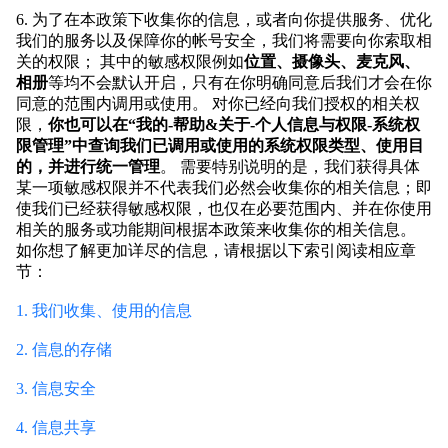
6. 为了在本政策下收集你的信息，或者向你提供服务、优化
我们的服务以及保障你的帐号安全，我们将需要向你索取相
关的权限； 其中的敏感权限例如
位置、摄像头、麦克风、
相册
等均不会默认开启，只有在你明确同意后我们才会在你
同意的范围内调用或使用。 对你已经向我们授权的相关权
限，
你也可以在“我的-帮助&关于-个人信息与权限-系统权
限管理”中查询我们已调用或使用的系统权限类型、使用目
的，并进行统一管理
。 需要特别说明的是，我们获得具体
某一项敏感权限并不代表我们必然会收集你的相关信息；即
使我们已经获得敏感权限，也仅在必要范围内、并在你使用
相关的服务或功能期间根据本政策来收集你的相关信息。
如你想了解更加详尽的信息，请根据以下索引阅读相应章
节：
1. 我们收集、使用的信息
2. 信息的存储
3. 信息安全
4. 信息共享