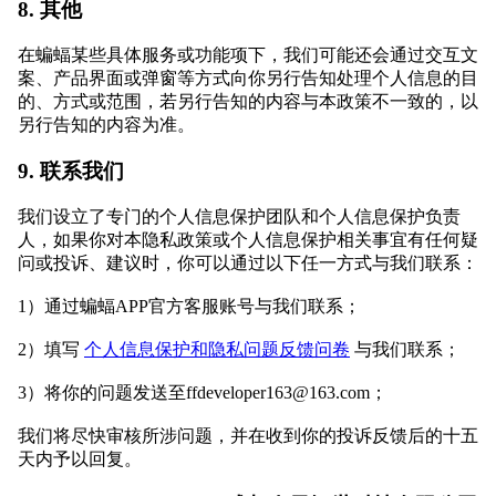
8. 其他
在蝙蝠某些具体服务或功能项下，我们可能还会通过交互文
案、产品界面或弹窗等方式向你另行告知处理个人信息的目
的、方式或范围，若另行告知的内容与本政策不一致的，以
另行告知的内容为准。
9. 联系我们
我们设立了专门的个人信息保护团队和个人信息保护负责
人，如果你对本隐私政策或个人信息保护相关事宜有任何疑
问或投诉、建议时，你可以通过以下任一方式与我们联系：
1）通过蝙蝠APP官方客服账号与我们联系；
2）填写
个人信息保护和隐私问题反馈问卷
与我们联系；
3）将你的问题发送至ffdeveloper163@163.com；
我们将尽快审核所涉问题，并在收到你的投诉反馈后的十五
天内予以回复。