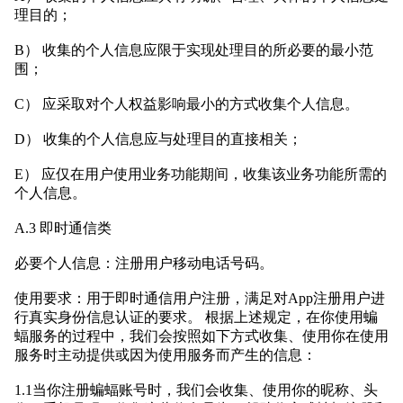
理目的；
B） 收集的个人信息应限于实现处理目的所必要的最小范
围；
C） 应采取对个人权益影响最小的方式收集个人信息。
D） 收集的个人信息应与处理目的直接相关；
E） 应仅在用户使用业务功能期间，收集该业务功能所需的
个人信息。
A.3 即时通信类
必要个人信息：注册用户移动电话号码。
使用要求：用于即时通信用户注册，满足对App注册用户进
行真实身份信息认证的要求。 根据上述规定，在你使用蝙
蝠服务的过程中，我们会按照如下方式收集、使用你在使用
服务时主动提供或因为使用服务而产生的信息：
1.1当你注册蝙蝠账号时，我们会收集、使用你的昵称、头