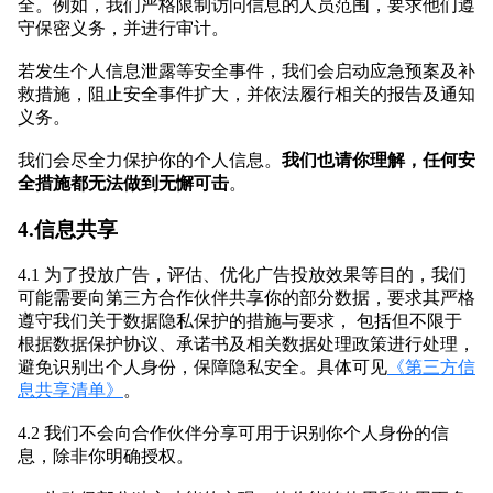
全。例如，我们严格限制访问信息的人员范围，要求他们遵
守保密义务，并进行审计。
若发生个人信息泄露等安全事件，我们会启动应急预案及补
救措施，阻止安全事件扩大，并依法履行相关的报告及通知
义务。
我们会尽全力保护你的个人信息。
我们也请你理解，任何安
全措施都无法做到无懈可击
。
4.信息共享
4.1 为了投放广告，评估、优化广告投放效果等目的，我们
可能需要向第三方合作伙伴共享你的部分数据，要求其严格
遵守我们关于数据隐私保护的措施与要求， 包括但不限于
根据数据保护协议、承诺书及相关数据处理政策进行处理，
避免识别出个人身份，保障隐私安全。具体可见
《第三方信
息共享清单》
。
4.2 我们不会向合作伙伴分享可用于识别你个人身份的信
息，除非你明确授权。