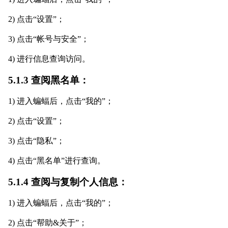
2) 点击“设置”；
3) 点击“帐号与安全”；
4) 进行信息查询访问。
5.1.3 查阅黑名单：
1) 进入蝙蝠后，点击“我的”；
2) 点击“设置”；
3) 点击“隐私”；
4) 点击“黑名单”进行查询。
5.1.4 查阅与复制个人信息：
1) 进入蝙蝠后，点击“我的”；
2) 点击“帮助&关于”；