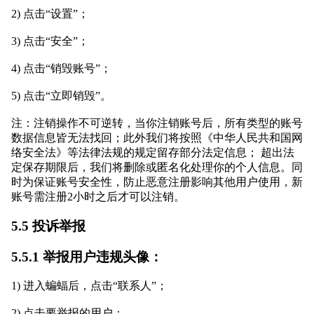
2) 点击“设置”；
3) 点击“安全”；
4) 点击“销毁账号”；
5) 点击“立即销毁”。
注：注销操作不可逆转，当你注销账号后，所有类型的账号
数据信息皆无法找回；此外我们将按照《中华人民共和国网
络安全法》等法律法规的规定留存部分法定信息； 超出法
定保存期限后，我们将删除或匿名化处理你的个人信息。同
时为保证账号安全性，防止恶意注册影响其他用户使用，新
账号需注册2小时之后才可以注销。
5.5 投诉举报
5.5.1 举报用户违规头像：
1) 进入蝙蝠后，点击“联系人”；
2) 点击要举报的用户；