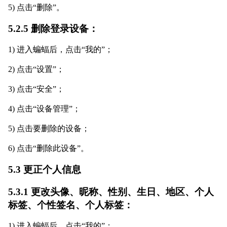
5) 点击“删除”。
5.2.5 删除登录设备：
1) 进入蝙蝠后，点击“我的”；
2) 点击“设置”；
3) 点击“安全”；
4) 点击“设备管理”；
5) 点击要删除的设备；
6) 点击“删除此设备”。
5.3 更正个人信息
5.3.1 更改头像、昵称、性别、生日、地区、个人
标签、个性签名、个人标签：
1) 进入蝙蝠后，点击“我的”；