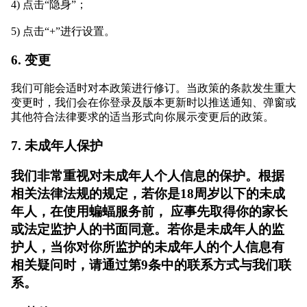
4) 点击“隐身”；
5) 点击“+”进行设置。
6. 变更
我们可能会适时对本政策进行修订。当政策的条款发生重大
变更时，我们会在你登录及版本更新时以推送通知、弹窗或
其他符合法律要求的适当形式向你展示变更后的政策。
7. 未成年人保护
我们非常重视对未成年人个人信息的保护。根据
相关法律法规的规定，若你是18周岁以下的未成
年人，在使用蝙蝠服务前， 应事先取得你的家长
或法定监护人的书面同意。若你是未成年人的监
护人，当你对你所监护的未成年人的个人信息有
相关疑问时，请通过第9条中的联系方式与我们联
系。